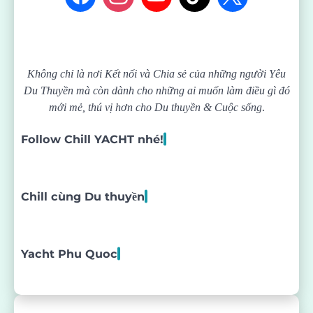
Không chỉ là nơi Kết nối và Chia sẻ của những người Yêu
Du Thuyền mà còn dành cho những ai muốn làm điều gì đó
mới mẻ, thú vị hơn cho Du thuyền & Cuộc sống
.
Follow Chill YACHT nhé!
Chill cùng Du thuyền
Yacht Phu Quoc