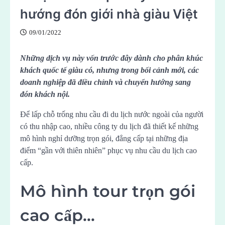
hướng đón giới nhà giàu Việt
09/01/2022
Những dịch vụ này vốn trước đây dành cho phân khúc
khách quốc tế giàu có, nhưng trong bối cảnh mới, các
doanh nghiệp đã điều chỉnh và chuyển hướng sang
đón khách nội.
Để lấp chỗ trống nhu cầu đi du lịch nước ngoài của người
có thu nhập cao, nhiều công ty du lịch đã thiết kế những
mô hình nghỉ dưỡng trọn gói, đẳng cấp tại những địa
điểm “gần với thiên nhiên” phục vụ nhu cầu du lịch cao
cấp.
Mô hình tour trọn gói
cao cấp…