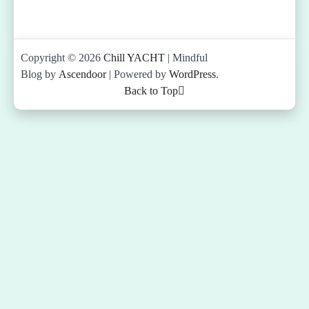
Copyright © 2026
Chill YACHT
| Mindful
Blog by
Ascendoor
| Powered by
WordPress
.
Back to Top