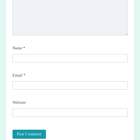
Name
*
Email
*
Website