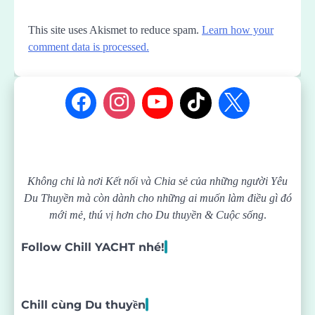
This site uses Akismet to reduce spam.
Learn how your
comment data is processed.
Không chỉ là nơi Kết nối và Chia sẻ của những người Yêu
Du Thuyền mà còn dành cho những ai muốn làm điều gì đó
mới mẻ, thú vị hơn cho Du thuyền & Cuộc sống
.
Follow Chill YACHT nhé!
Chill cùng Du thuyền