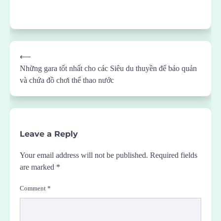
Post
⟵
navigation
Những gara tốt nhất cho các Siêu du thuyền để bảo quản
và chứa đồ chơi thể thao nước
Leave a Reply
Your email address will not be published.
Required fields
are marked
*
Comment
*