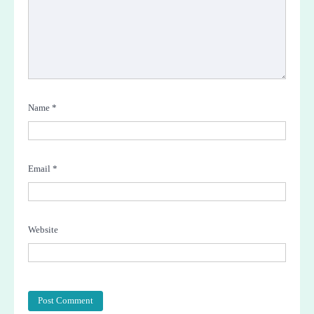
Name
*
Email
*
Website