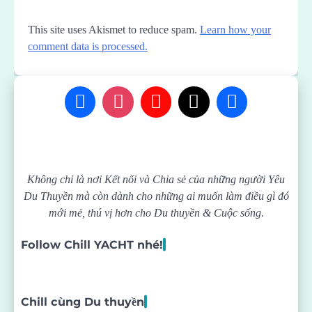
This site uses Akismet to reduce spam.
Learn how your
comment data is processed.
Không chỉ là nơi Kết nối và Chia sẻ của những người Yêu
Du Thuyền mà còn dành cho những ai muốn làm điều gì đó
mới mẻ, thú vị hơn cho Du thuyền & Cuộc sống
.
Follow Chill YACHT nhé!
Chill cùng Du thuyền