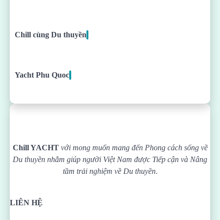
Chill cùng Du thuyền
Yacht Phu Quoc
Chill YACHT
với mong muốn mang đến Phong cách sống về
Du thuyền nhằm giúp người Việt Nam được
Tiếp cận và Nâng
tầm trải nghiệm về Du thuyền
.
LIÊN HỆ