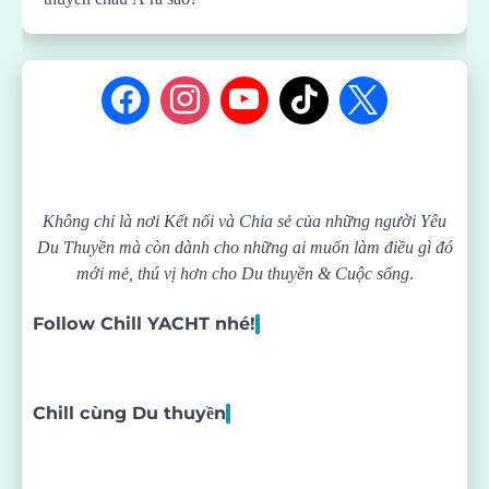
Không chỉ là nơi Kết nối và Chia sẻ của những người Yêu
Du Thuyền mà còn dành cho những ai muốn làm điều gì đó
mới mẻ, thú vị hơn cho Du thuyền & Cuộc sống
.
Follow Chill YACHT nhé!
Chill cùng Du thuyền