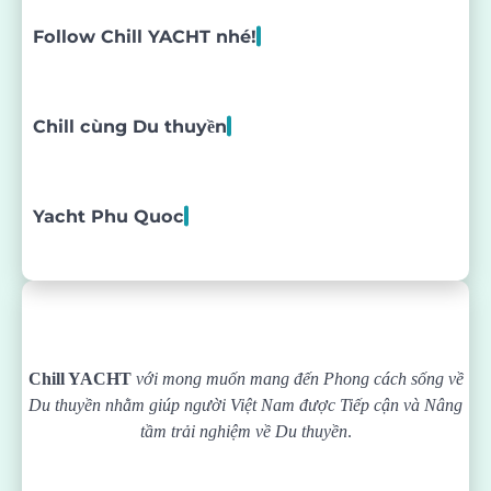
Follow Chill YACHT nhé!
Chill cùng Du thuyền
Yacht Phu Quoc
Chill YACHT
với mong muốn mang đến Phong cách sống về
Du thuyền nhằm giúp người Việt Nam được
Tiếp cận và Nâng
tầm trải nghiệm về Du thuyền
.