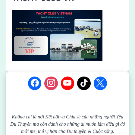
Không chỉ là nơi Kết nối và Chia sẻ của những người Yêu
Du Thuyền mà còn dành cho những ai muốn làm điều gì đó
mới mẻ, thú vị hơn cho Du thuyền & Cuộc sống
.