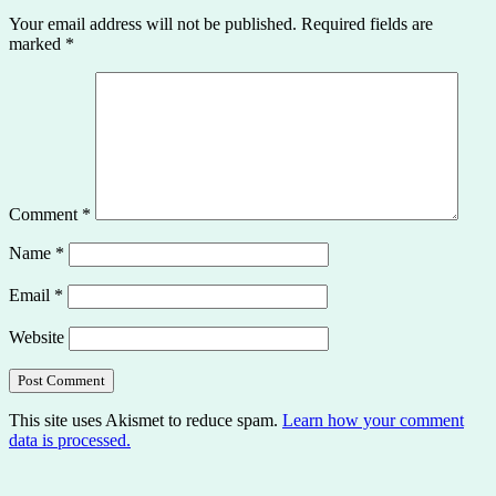
Your email address will not be published.
Required fields are
marked
*
Comment
*
Name
*
Email
*
Website
This site uses Akismet to reduce spam.
Learn how your comment
data is processed.