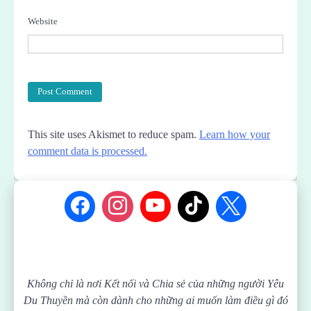
Website
This site uses Akismet to reduce spam.
Learn how your
comment data is processed.
Không chỉ là nơi Kết nối và Chia sẻ của những người Yêu
Du Thuyền mà còn dành cho những ai muốn làm điều gì đó