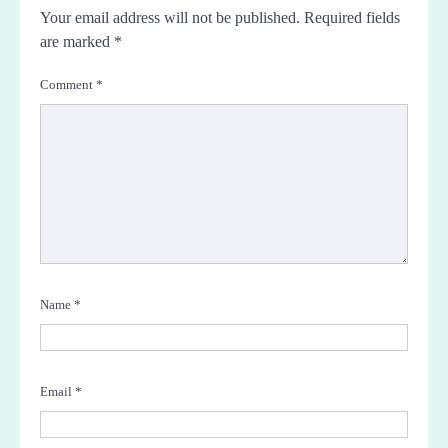
Your email address will not be published.
Required fields
are marked
*
Comment
*
Name
*
Email
*