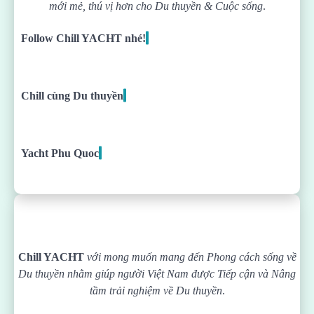
mới mẻ, thú vị hơn cho Du thuyền & Cuộc sống
.
Follow Chill YACHT nhé!
Chill cùng Du thuyền
Yacht Phu Quoc
Chill YACHT
với mong muốn mang đến Phong cách sống về
Du thuyền nhằm giúp người Việt Nam được
Tiếp cận và Nâng
tầm trải nghiệm về Du thuyền
.