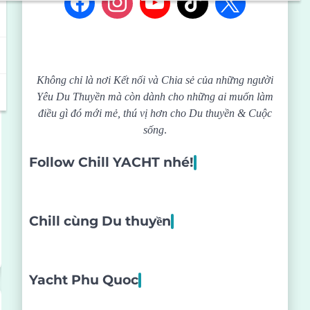
Không chỉ là nơi Kết nối và Chia sẻ của những người
Yêu Du Thuyền mà còn dành cho những ai muốn làm
điều gì đó mới mẻ, thú vị hơn cho Du thuyền & Cuộc
sống
.
Follow Chill YACHT nhé!
Chill cùng Du thuyền
Yacht Phu Quoc