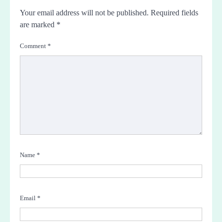
Your email address will not be published.
Required fields
are marked
*
Comment
*
Name
*
Email
*