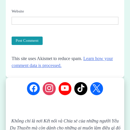
Website
This site uses Akismet to reduce spam.
Learn how your
comment data is processed.
Không chỉ là nơi Kết nối và Chia sẻ của những người Yêu
Du Thuyền mà còn dành cho những ai muốn làm điều gì đó