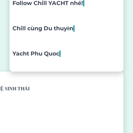
Follow Chill YACHT nhé!
Chill cùng Du thuyền
Yacht Phu Quoc
Ệ SINH THÁI