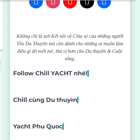
Không chỉ là nơi Kết nối và Chia sẻ của những người
Yêu Du Thuyền mà còn dành cho những ai muốn làm
điều gì đó mới mẻ, thú vị hơn cho Du thuyền & Cuộc
sống
.
Follow Chill YACHT nhé!
Chill cùng Du thuyền
Yacht Phu Quoc