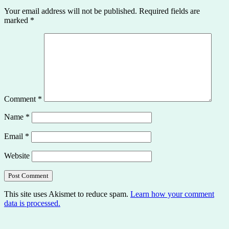
Your email address will not be published.
Required fields are
marked
*
Comment
*
Name
*
Email
*
Website
This site uses Akismet to reduce spam.
Learn how your comment
data is processed.