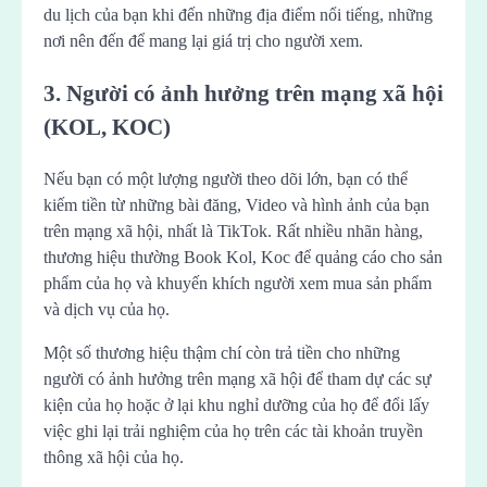
du lịch của bạn khi đến những địa điểm nổi tiếng, những
nơi nên đến để mang lại giá trị cho người xem.
3. Người có ảnh hưởng trên mạng xã hội
(KOL, KOC)
Nếu bạn có một lượng người theo dõi lớn, bạn có thể
kiếm tiền từ những bài đăng, Video và hình ảnh của bạn
trên mạng xã hội, nhất là TikTok. Rất nhiều nhãn hàng,
thương hiệu thường Book Kol, Koc để quảng cáo cho sản
phẩm của họ và khuyến khích người xem mua sản phẩm
và dịch vụ của họ.
Một số thương hiệu thậm chí còn trả tiền cho những
người có ảnh hưởng trên mạng xã hội để tham dự các sự
kiện của họ hoặc ở lại khu nghỉ dưỡng của họ để đổi lấy
việc ghi lại trải nghiệm của họ trên các tài khoản truyền
thông xã hội của họ.