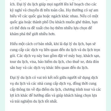
ích. Đại lý du lịch giúp mọi người lên kế hoạch cho các
kỳ nghỉ và chuyến đi trên toàn cầu. Họ thường có sự am
hiểu về các quốc gia hoặc ngách khác nhau. Nếu có một
quốc gia hoặc thành phố Du khách muốn ghé thăm, bạn
có thể đưa ra đề xuất cho họ thêm nhiều lựa chọn để
khám phá thế giới nhiều hơn.
Hiểu một cách cơ bản nhất, khi là đại lý du lịch, bạn sẽ
cung cấp các dịch vụ liên quan đến du lịch và du lịch trọn
gói. Các dịch vụ này bao gồm đặt vé máy bay, khách sạn,
tour du lịch, visa, bảo hiểm du lịch, cho thuê xe, đưa đón
sân bay và các dịch vụ khác liên quan đến du lịch.
Đại lý du lịch có vai trò kết nối giữa người sử dụng dịch
vụ du lịch và các nhà cung cấp dịch vụ, đồng thời cung
cấp thông tin về địa điểm du lịch, chương trình tour và các
lợi ích khác để hướng dẫn và giúp khách hàng chọn lựa
và trải nghiệm du lịch tốt nhất.