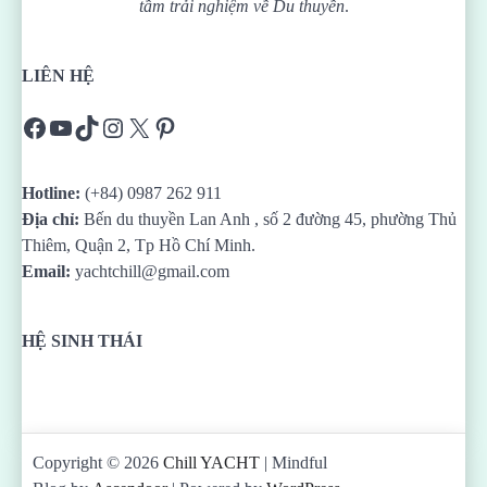
tầm trải nghiệm về Du thuyền
.
LIÊN HỆ
Facebook
YouTube
TikTok
Instagram
X
Pinterest
Hotline:
(+84) 0987 262 911
Địa chỉ:
Bến du thuyền Lan Anh , số 2 đường 45, phường Thủ
Thiêm, Quận 2, Tp Hồ Chí Minh.
Email:
yachtchill@gmail.com
HỆ SINH THÁI
Copyright © 2026
Chill YACHT
| Mindful