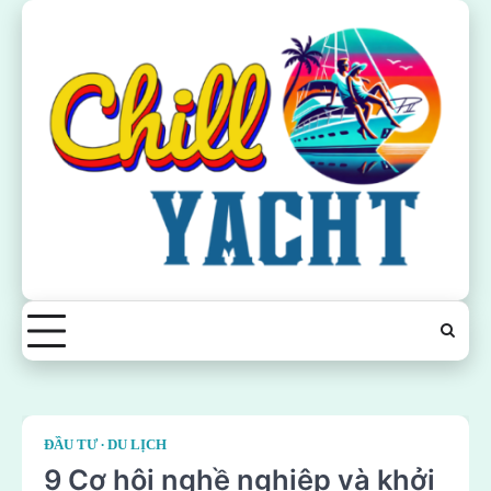
Skip
to
content
ĐẦU TƯ
DU LỊCH
9 Cơ hội nghề nghiệp và khởi