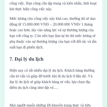
công việc. Bạn cũng cần tập trung và kiên nhẫn, linh hoạt
khi thực hiện công việc này.
Mức lương cho công việc này khá cao, thường thì sẽ dao
động từ 15.000.000 VNĐ – 20.000.000 VNĐ/ 1 tháng
hoặc cao hơn, tùy vào năng lực và sự thương lượng của
bạn với công ty. Còn nếu bạn làm tự do thì mức lương sẽ
phụ thuộc vào sự thương lượng của bạn với đối tác và tần
suất bạn đi phiên dịch.
7. Đại lý du lịch
Hiện nay có rất nhiều đại lý du lịch. Khách hàng thường
cần tư vấn và giúp đỡ trước khi đi du lịch ở đâu đó. Và
đại lý du lịch sẽ giúp khách hàng tư vấn, lựa chọn địa
điểm du lịch cũng như đặt vé,…
Mọi người muốn những lời khuyên trung thực và hữu