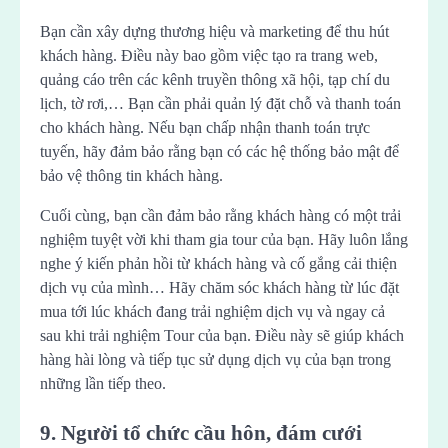
Bạn cần xây dựng thương hiệu và marketing để thu hút
khách hàng. Điều này bao gồm việc tạo ra trang web,
quảng cáo trên các kênh truyền thông xã hội, tạp chí du
lịch, tờ rơi,… Bạn cần phải quản lý đặt chỗ và thanh toán
cho khách hàng. Nếu bạn chấp nhận thanh toán trực
tuyến, hãy đảm bảo rằng bạn có các hệ thống bảo mật để
bảo vệ thông tin khách hàng.
Cuối cùng, bạn cần đảm bảo rằng khách hàng có một trải
nghiệm tuyệt vời khi tham gia tour của bạn. Hãy luôn lắng
nghe ý kiến ​​phản hồi từ khách hàng và cố gắng cải thiện
dịch vụ của mình… Hãy chăm sóc khách hàng từ lúc đặt
mua tới lúc khách đang trải nghiệm dịch vụ và ngay cả
sau khi trải nghiệm Tour của bạn. Điều này sẽ giúp khách
hàng hài lòng và tiếp tục sử dụng dịch vụ của bạn trong
những lần tiếp theo.
9. Người tổ chức cầu hôn, đám cưới