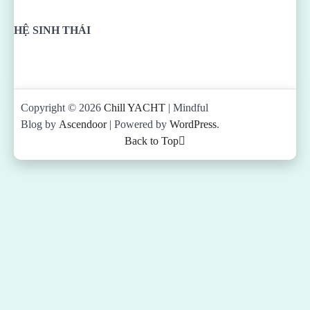
HỆ SINH THÁI
Copyright © 2026
Chill YACHT
| Mindful
Blog by
Ascendoor
| Powered by
WordPress
.
Back to Top