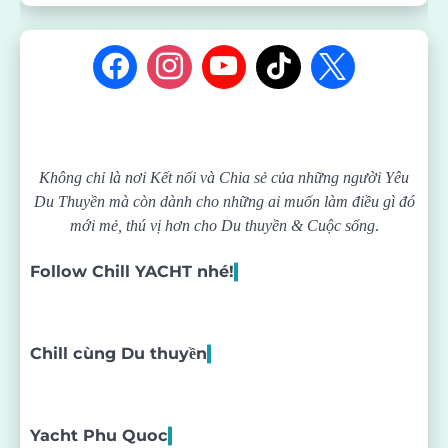
Không chỉ là nơi Kết nối và Chia sẻ của những người Yêu
Du Thuyền mà còn dành cho những ai muốn làm điều gì đó
mới mẻ, thú vị hơn cho Du thuyền & Cuộc sống
.
Follow Chill YACHT nhé!
Chill cùng Du thuyền
Yacht Phu Quoc