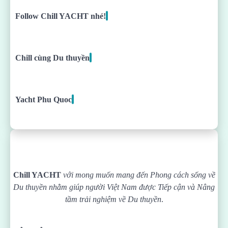
Follow Chill YACHT nhé!
Chill cùng Du thuyền
Yacht Phu Quoc
Chill YACHT
với mong muốn mang đến Phong cách sống về
Du thuyền nhằm giúp người Việt Nam được
Tiếp cận và Nâng
tầm trải nghiệm về Du thuyền
.