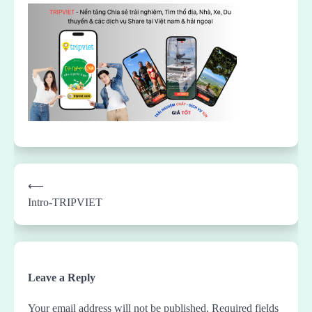
Post
⟵
navigation
Intro-TRIPVIET
Leave a Reply
Your email address will not be published.
Required fields