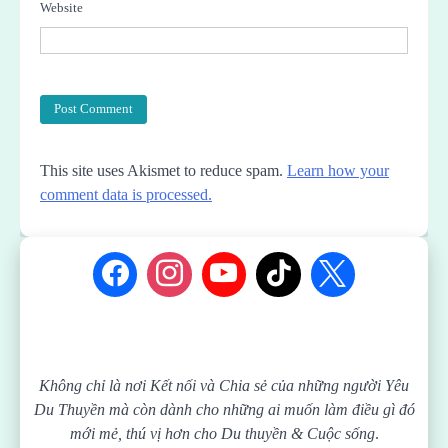
Website
This site uses Akismet to reduce spam.
Learn how your
comment data is processed.
Không chỉ là nơi Kết nối và Chia sẻ của những người Yêu
Du Thuyền mà còn dành cho những ai muốn làm điều gì đó
mới mẻ, thú vị hơn cho Du thuyền & Cuộc sống
.