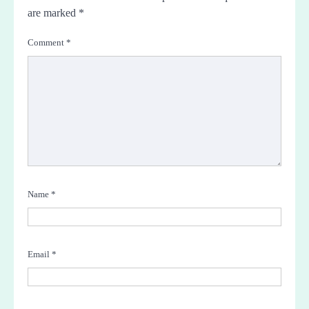
are marked
*
Comment
*
Name
*
Email
*