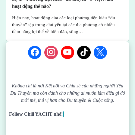
hoạt động thế nào?
Hiện nay, hoạt động của các loại phương tiện kiểu “du
thuyền” tập trung chủ yếu tại các địa phương có nhiều
tiềm năng lợi thế về biển đảo, sông…
Không chỉ là nơi Kết nối và Chia sẻ của những người Yêu
Du Thuyền mà còn dành cho những ai muốn làm điều gì đó
mới mẻ, thú vị hơn cho Du thuyền & Cuộc sống
.
Follow Chill YACHT nhé!