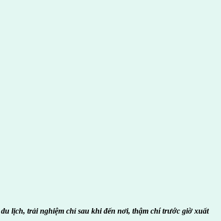
u lịch, trải nghiệm chỉ sau khi đến nơi, thậm chí trước giờ xuất