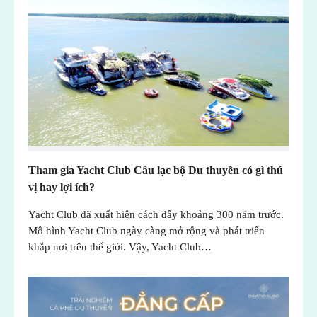
Tham gia Yacht Club Câu lạc bộ Du thuyền có gì thú
vị hay lợi ích?
Yacht Club đã xuất hiện cách đây khoảng 300 năm trước.
Mô hình Yacht Club ngày càng mở rộng và phát triển
khắp nơi trên thế giới. Vậy, Yacht Club…