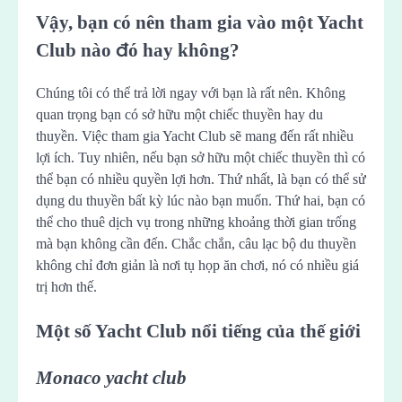
Vậy, bạn có nên tham gia vào một Yacht
Club nào đó hay không?
Chúng tôi có thể trả lời ngay với bạn là rất nên. Không
quan trọng bạn có sở hữu một chiếc thuyền hay du
thuyền. Việc tham gia Yacht Club sẽ mang đến rất nhiều
lợi ích. Tuy nhiên, nếu bạn sở hữu một chiếc thuyền thì có
thể bạn có nhiều quyền lợi hơn. Thứ nhất, là bạn có thể sử
dụng du thuyền bất kỳ lúc nào bạn muốn. Thứ hai, bạn có
thể cho thuê dịch vụ trong những khoảng thời gian trống
mà bạn không cần đến. Chắc chắn, câu lạc bộ du thuyền
không chỉ đơn giản là nơi tụ họp ăn chơi, nó có nhiều giá
trị hơn thế.
Một số Yacht Club nổi tiếng của thế giới
Monaco yacht club