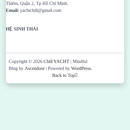
Thiêm, Quận 2, Tp Hồ Chí Minh.
Email:
yachtchill@gmail.com
HỆ SINH THÁI
Copyright © 2026
Chill YACHT
| Mindful
Blog by
Ascendoor
| Powered by
WordPress
.
Back to Top