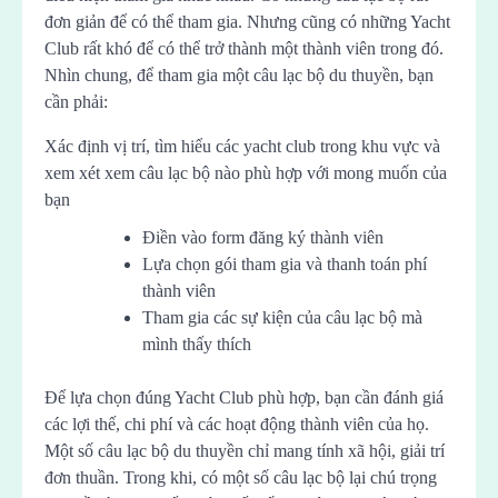
đơn giản để có thể tham gia. Nhưng cũng có những Yacht
Club rất khó để có thể trở thành một thành viên trong đó.
Nhìn chung, để tham gia một câu lạc bộ du thuyền, bạn
cần phải:
Xác định vị trí, tìm hiểu các yacht club trong khu vực và
xem xét xem câu lạc bộ nào phù hợp với mong muốn của
bạn
Điền vào form đăng ký thành viên
Lựa chọn gói tham gia và thanh toán phí
thành viên
Tham gia các sự kiện của câu lạc bộ mà
mình thấy thích
Để lựa chọn đúng Yacht Club phù hợp, bạn cần đánh giá
các lợi thế, chi phí và các hoạt động thành viên của họ.
Một số câu lạc bộ du thuyền chỉ mang tính xã hội, giải trí
đơn thuần. Trong khi, có một số câu lạc bộ lại chú trọng