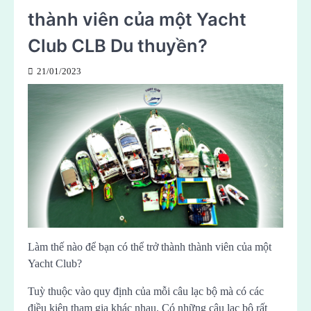
thành viên của một Yacht
Club CLB Du thuyền?
21/01/2023
Làm thế nào để bạn có thể trở thành thành viên của một
Yacht Club?
Tuỳ thuộc vào quy định của mỗi câu lạc bộ mà có các
điều kiện tham gia khác nhau. Có những câu lạc bộ rất