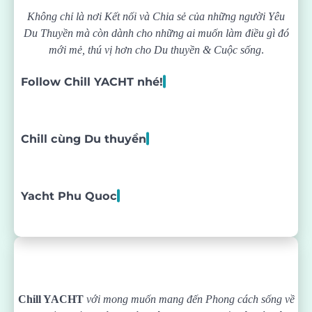
Không chỉ là nơi Kết nối và Chia sẻ của những người Yêu
Du Thuyền mà còn dành cho những ai muốn làm điều gì đó
mới mẻ, thú vị hơn cho Du thuyền & Cuộc sống
.
Follow Chill YACHT nhé!
Chill cùng Du thuyền
Yacht Phu Quoc
Chill YACHT
với mong muốn mang đến Phong cách sống về