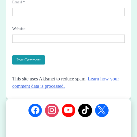
Email
*
Website
This site uses Akismet to reduce spam.
Learn how your
comment data is processed.