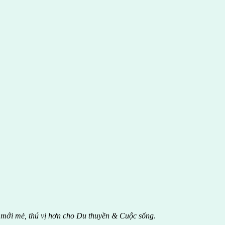
 mới mẻ, thú vị hơn cho Du thuyền & Cuộc sống
.